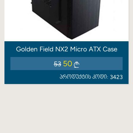
Golden Field NX2 Micro ATX Case
50
53
3423
პროდუქტის კოდი: