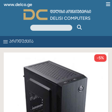
www.delco.ge
დელისი კომპიუტერსი
DELISI COMPUTERS
პროდუქცია
-5%