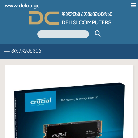
www.delco.ge
დელისი კომპიუტერსი
DELISI COMPUTERS
პროდუქცია