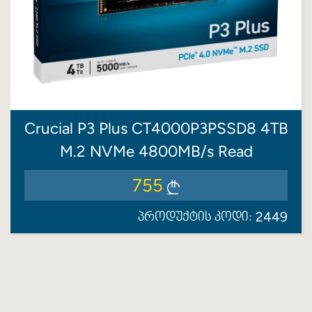
Crucial P3 Plus CT4000P3PSSD8 4TB
M.2 NVMe 4800MB/s Read
755
2449
პროდუქტის კოდი: